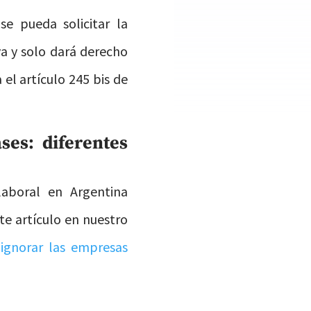
se pueda solicitar la
iva y solo dará derecho
el artículo 245 bis de
ses: diferentes
aboral en Argentina
te artículo en nuestro
ignorar las empresas