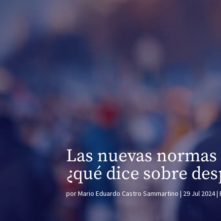
Las nuevas normas 
¿qué dice sobre des
por
Mario Eduardo Castro Sammartino
29 Jul 2024