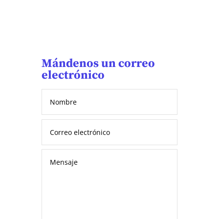
Mándenos un correo
electrónico