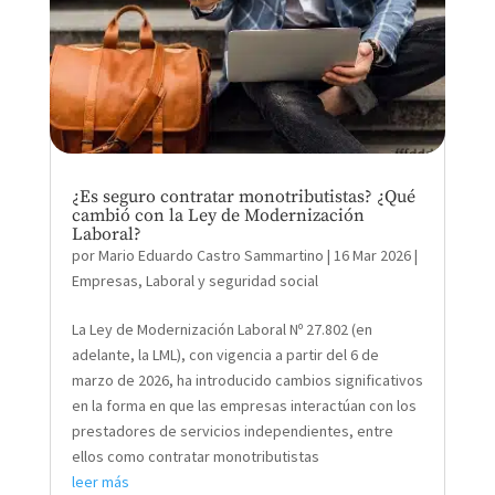
¿Es seguro contratar monotributistas? ¿Qué
cambió con la Ley de Modernización
Laboral?
por
Mario Eduardo Castro Sammartino
|
16 Mar 2026
|
Empresas
,
Laboral y seguridad social
La Ley de Modernización Laboral Nº 27.802 (en
adelante, la LML), con vigencia a partir del 6 de
marzo de 2026, ha introducido cambios significativos
en la forma en que las empresas interactúan con los
prestadores de servicios independientes, entre
ellos como contratar monotributistas
leer más