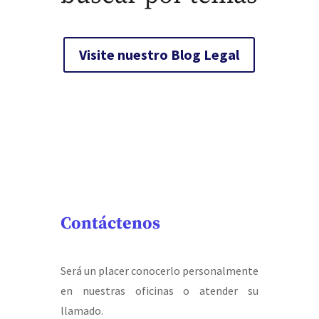
Visite nuestro Blog Legal
Contáctenos
Será un placer conocerlo personalmente
en nuestras oficinas o atender su
llamado.