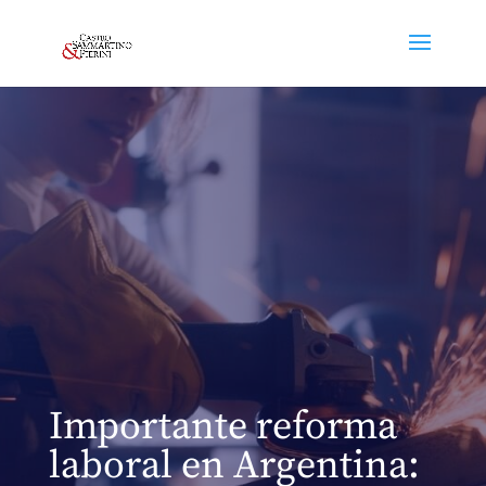
Importante reforma
laboral en Argentina: