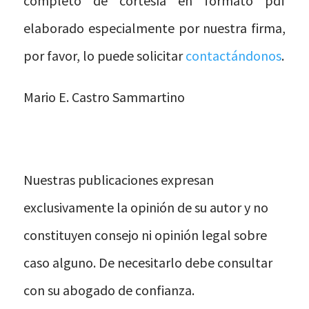
completo de cortesía en formato pdf
elaborado especialmente por nuestra firma,
por favor, lo puede solicitar
contactándonos
.
Mario E. Castro Sammartino
Nuestras publicaciones expresan
exclusivamente la opinión de su autor y no
constituyen consejo ni opinión legal sobre
caso alguno. De necesitarlo debe consultar
con su abogado de confianza.