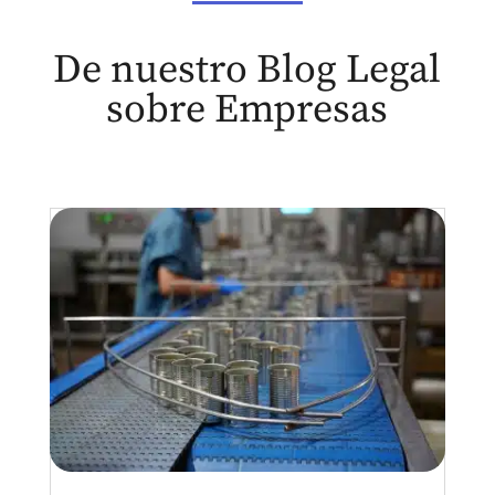
De nuestro Blog Legal
sobre Empresas