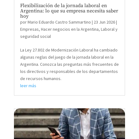
Flexibilización de la jornada laboral en
Argentina: lo que su empresa necesita saber
hoy
por
Mario Eduardo Castro Sammartino
|
23 Jun 2026
|
Empresas
,
Hacer negocios en la Argentina
,
Laboral y
seguridad social
La Ley 27.802 de Modernización Laboral ha cambiado
algunas reglas del juego de la jornada laboral en la
Argentina. Conozca las preguntas más frecuentes de
los directivos y responsables de los departamentos
de recursos humanos.
leer más