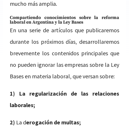
mucho más amplia.
Compartiendo conocimientos sobre la reforma
laboral en Argentina y la Ley Bases
En una serie de artículos que publicaremos
durante los próximos días, desarrollaremos
brevemente los contenidos principales que
no pueden ignorar las empresas sobre la Ley
Bases en materia laboral, que versan sobre:
1) La regularización de las relaciones
laborales;
2)
La d
erogación de multas;