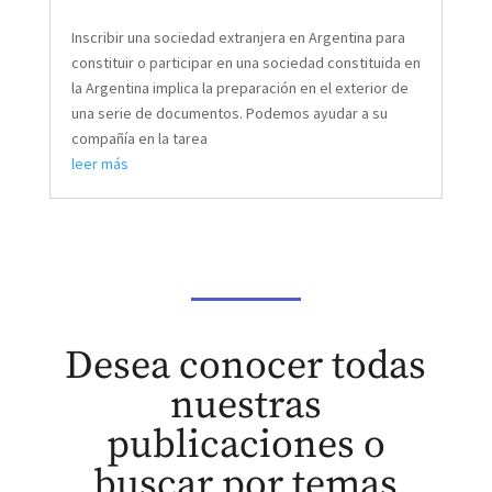
Inscribir una sociedad extranjera en Argentina para
constituir o participar en una sociedad constituida en
la Argentina implica la preparación en el exterior de
una serie de documentos. Podemos ayudar a su
compañía en la tarea
leer más
Desea conocer todas
nuestras
publicaciones o
buscar por temas