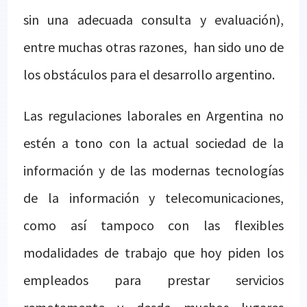
sin una adecuada consulta y evaluación),
entre muchas otras razones,
han sido uno de
los obstáculos para el desarrollo argentino.
Las regulaciones laborales en Argentina no
estén a tono con la actual sociedad de la
información y de las modernas tecnologías
de la información y telecomunicaciones,
como así tampoco con las flexibles
modalidades de trabajo que hoy piden los
empleados para prestar servicios