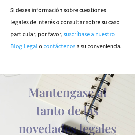
Si desea información sobre cuestiones
legales de interés o consultar sobre su caso
particular, por favor,
suscríbase a nuestro
Blog Legal
o
contáctenos
a su conveniencia.
Mantengase al
tanto de las
novedades legales