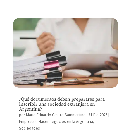
¿Qué documentos deben prepararse para
inscribir una sociedad extranjera en
Argentina?
por
Mario Eduardo Castro Sammartino
|
31 Dic 2025
|
Empresas
,
Hacer negocios en la Argentina
,
Sociedades