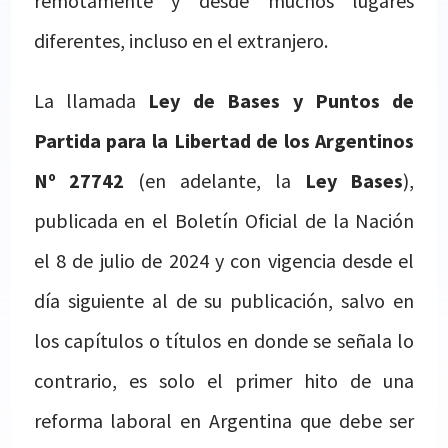
remotamente y desde muchos lugares
diferentes, incluso en el extranjero.
La llamada
Ley de Bases y Puntos de
Partida para la Libertad de los Argentinos
Nº 27742
(en adelante, la
Ley Bases
),
publicada en el Boletín Oficial de la Nación
el 8 de julio de 2024 y con vigencia desde el
día siguiente al de su publicación, salvo en
los capítulos o títulos en donde se señala lo
contrario, es solo el primer hito de una
reforma laboral en Argentina que debe ser