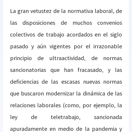
La gran vetustez de la normativa laboral, de
las disposiciones de muchos convenios
colectivos de trabajo acordados en el siglo
pasado y aún vigentes por el irrazonable
principio de ultraactividad, de normas
sancionatorias que han fracasado, y las
deficiencias de las escasas nuevas normas
que buscaron modernizar la dinámica de las
relaciones laborales (como, por ejemplo, la
ley de teletrabajo, sancionada
apuradamente en medio de la pandemia y