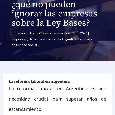
¿qué no pueden
ignorar las empresas
sobre la Ley Bases?
por
Mario Eduardo Castro Sammartino
9 Jul 2024
Empresas
,
Hacer negocios en la Argentina
,
Laboral y
seguridad social
La reforma laboral en Argentina
La reforma laboral en Argentina es una
necesidad crucial para superar años de
estancamiento.