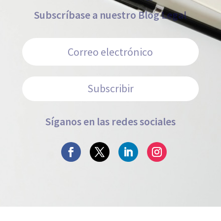
Subscríbase a nuestro Blog Legal
Subscribir
Síganos en las redes sociales