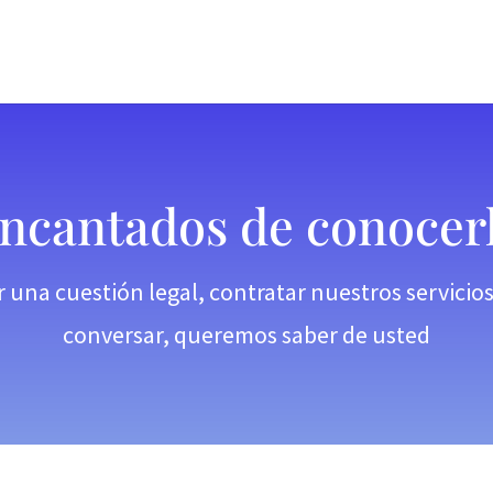
ncantados de conocer
r una cuestión legal, contratar nuestros servicio
conversar, queremos saber de usted