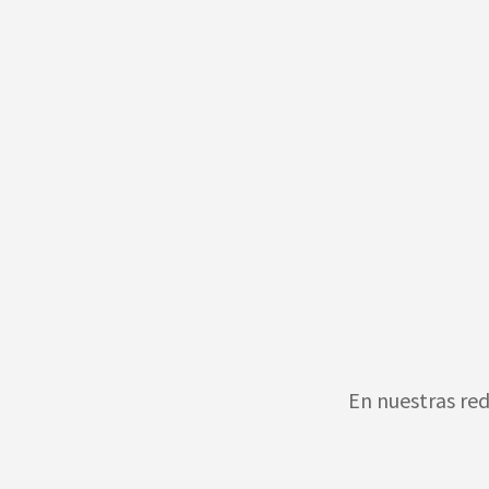
En nuestras red