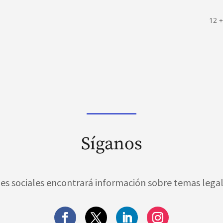
12 +
Síganos
es sociales encontrará información sobre temas legal