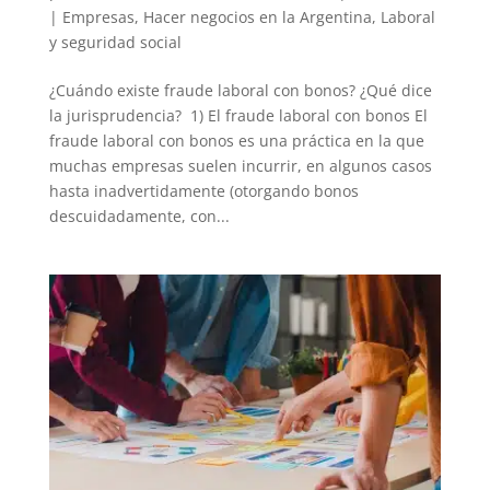
|
Empresas
,
Hacer negocios en la Argentina
,
Laboral
y seguridad social
¿Cuándo existe fraude laboral con bonos? ¿Qué dice
la jurisprudencia? 1) El fraude laboral con bonos El
fraude laboral con bonos es una práctica en la que
muchas empresas suelen incurrir, en algunos casos
hasta inadvertidamente (otorgando bonos
descuidadamente, con...