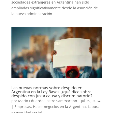
sociedades extranjeras en Argentina han sido
ampliadas significativamente desde la asunción de
la nueva administración...
Las nuevas normas sobre despido en
Argentina en la Ley Bases: ¿qué dice sobre
despido con justa causa y discriminatorio?
por
Mario Eduardo Castro Sammartino
|
Jul 29, 2024
|
Empresas
,
Hacer negocios en la Argentina
,
Laboral
y seguridad social