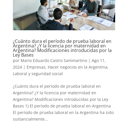
¿Cuánto dura el período de prueba laboral en
Argentina? ¿Y la licencia por maternidad en
Argentina? Modificaciones introducidas por la
Ley Bases
por
Mario Eduardo Castro Sammartino
|
Ago 11,
2024
|
Empresas
,
Hacer negocios en la Argentina
,
Laboral y seguridad social
¿Cuánto dura el período de prueba laboral en
Argentina? ¿Y la licencia por maternidad en
Argentina? Modificaciones introducidas por la Ley
Bases 1) El período de prueba laboral en Argentina
El período de prueba laboral en la Argentina ha sido
sustancialmente...