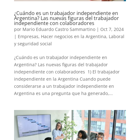
¿Cuándo es un trabajador independiente en
Argentina? Las nuevas figuras del trabajador
independiente con colaboradores
por
Mario Eduardo Castro Sammartino
|
Oct 7, 2024
|
Empresas
,
Hacer negocios en la Argentina
,
Laboral
y seguridad social
¿Cuándo es un trabajador independiente en
Argentina? Las nuevas figuras del trabajador
independiente con colaboradores 1) El trabajador
independiente en la Argentina Cuando puede
considerarse a un trabajador independiente en
Argentina es una pregunta que ha generado,...