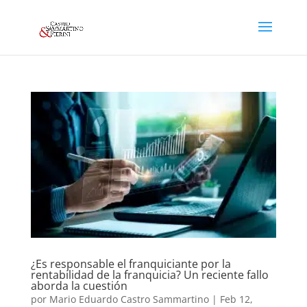
¿Es responsable el franquiciante por la
rentabilidad de la franquicia? Un reciente fallo
aborda la cuestión
por
Mario Eduardo Castro Sammartino
|
Feb 12,