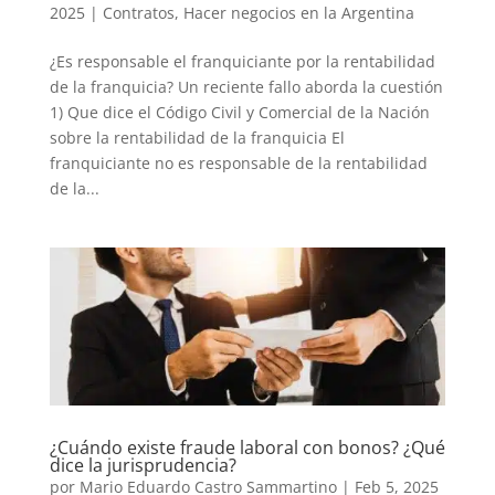
2025
|
Contratos
,
Hacer negocios en la Argentina
¿Es responsable el franquiciante por la rentabilidad
de la franquicia? Un reciente fallo aborda la cuestión
1) Que dice el Código Civil y Comercial de la Nación
sobre la rentabilidad de la franquicia El
franquiciante no es responsable de la rentabilidad
de la...
¿Cuándo existe fraude laboral con bonos? ¿Qué
dice la jurisprudencia?
por
Mario Eduardo Castro Sammartino
|
Feb 5, 2025