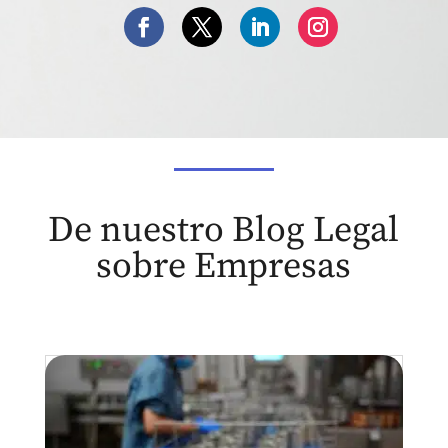
De nuestro Blog Legal
sobre Empresas