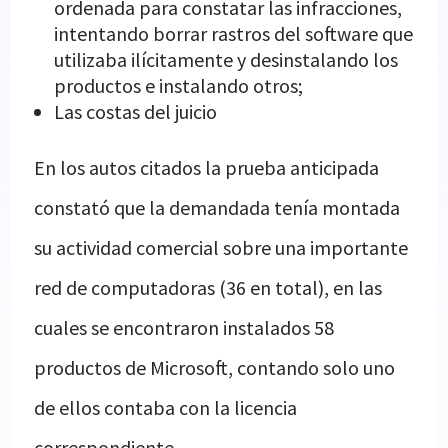
ordenada para constatar las infracciones,
intentando borrar rastros del software que
utilizaba ilícitamente y desinstalando los
productos e instalando otros;
Las costas del juicio
En los autos citados la prueba anticipada
constató que la demandada tenía montada
su actividad comercial sobre una importante
red de computadoras (36 en total), en las
cuales se encontraron instalados 58
productos de Microsoft, contando solo uno
de ellos contaba con la licencia
correspondiente.