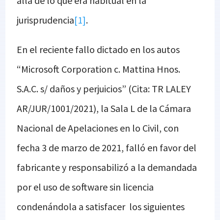
allá de lo que era habitual en la
jurisprudencia
[1]
.
En el reciente fallo dictado en los autos
“Microsoft Corporation c. Mattina Hnos.
S.A.C. s/ daños y perjuicios” (Cita: TR LALEY
AR/JUR/1001/2021), la Sala L de la Cámara
Nacional de Apelaciones en lo Civil, con
fecha 3 de marzo de 2021, falló en favor del
fabricante y responsabilizó a la demandada
por el uso de software sin licencia
condenándola a satisfacer los siguientes