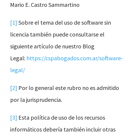
Mario E. Castro Sammartino
[1]
Sobre el tema del uso de software sin
licencia también puede consultarse el
siguiente artículo de nuestro Blog
Legal:
https://cspabogados.com.ar/software-
legal/
[2]
Por lo general este rubro no es admitido
por la jurisprudencia.
[3]
Esta política de uso de los recursos
informáticos debería también incluir otras