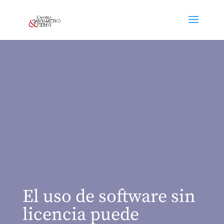
El uso de software sin
licencia puede