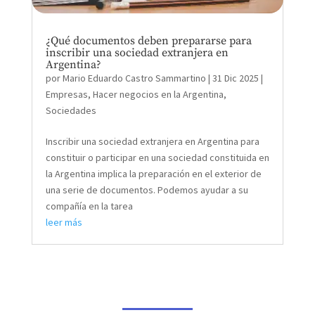
¿Qué documentos deben prepararse para
inscribir una sociedad extranjera en
Argentina?
por
Mario Eduardo Castro Sammartino
|
31 Dic 2025
|
Empresas
,
Hacer negocios en la Argentina
,
Sociedades
Inscribir una sociedad extranjera en Argentina para
constituir o participar en una sociedad constituida en
la Argentina implica la preparación en el exterior de
una serie de documentos. Podemos ayudar a su
compañía en la tarea
leer más