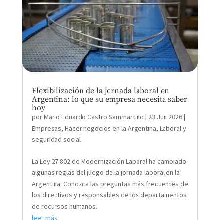
Flexibilización de la jornada laboral en
Argentina: lo que su empresa necesita saber
hoy
por
Mario Eduardo Castro Sammartino
|
23 Jun 2026
|
Empresas
,
Hacer negocios en la Argentina
,
Laboral y
seguridad social
La Ley 27.802 de Modernización Laboral ha cambiado
algunas reglas del juego de la jornada laboral en la
Argentina. Conozca las preguntas más frecuentes de
los directivos y responsables de los departamentos
de recursos humanos.
leer más