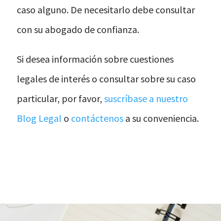
caso alguno. De necesitarlo debe consultar
con su abogado de confianza.
Si desea información sobre cuestiones
legales de interés o consultar sobre su caso
particular, por favor,
suscríbase a nuestro
Blog Legal
o
contáctenos
a su conveniencia.