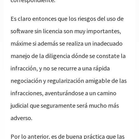
Es claro entonces que los riesgos del uso de
software sin licencia son muy importantes,
máxime si además se realiza un inadecuado
manejo de la diligencia dónde se constate la
infracción, y no se recurre a una rápida
negociación y regularización amigable de las
infracciones, aventurándose a un camino
judicial que seguramente será mucho más
adverso.
Por lo anterior, es de buena práctica que las