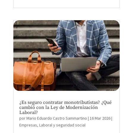
¿Es seguro contratar monotributistas? ¿Qué
cambió con la Ley de Modernización
Laboral?
por
Mario Eduardo Castro Sammartino
|
16 Mar 2026
|
Empresas
,
Laboral y seguridad social