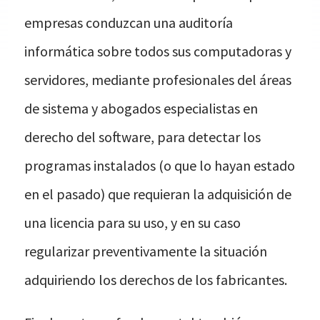
empresas conduzcan una auditoría
informática sobre todos sus computadoras y
servidores, mediante profesionales del áreas
de sistema y abogados especialistas en
derecho del software, para detectar los
programas instalados (o que lo hayan estado
en el pasado) que requieran la adquisición de
una licencia para su uso, y en su caso
regularizar preventivamente la situación
adquiriendo los derechos de los fabricantes.