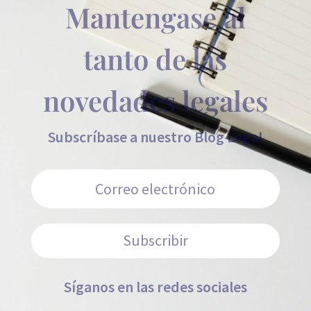
Mantengase al
tanto de las
novedades legales
Subscríbase a nuestro Blog Legal
Subscribir
Síganos en las redes sociales