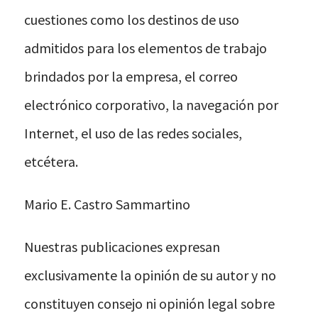
cuestiones como los destinos de uso
admitidos para los elementos de trabajo
brindados por la empresa, el correo
electrónico corporativo, la navegación por
Internet, el uso de las redes sociales,
etcétera.
Mario E. Castro Sammartino
Nuestras publicaciones expresan
exclusivamente la opinión de su autor y no
constituyen consejo ni opinión legal sobre