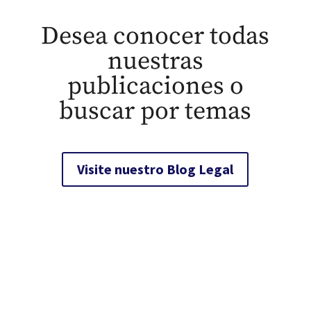
Desea conocer todas
nuestras
publicaciones o
buscar por temas
Visite nuestro Blog Legal