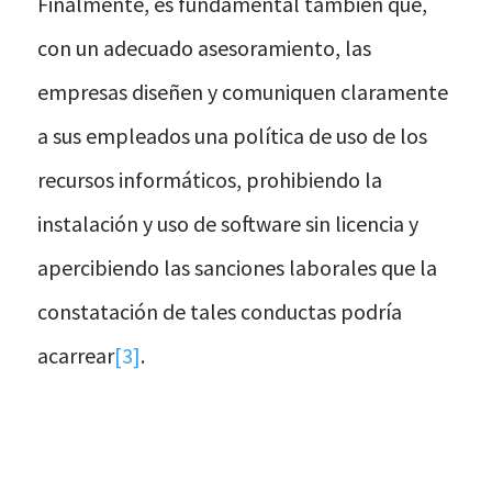
Finalmente, es fundamental también que,
con un adecuado asesoramiento, las
empresas diseñen y comuniquen claramente
a sus empleados una política de uso de los
recursos informáticos, prohibiendo la
instalación y uso de software sin licencia y
apercibiendo las sanciones laborales que la
constatación de tales conductas podría
acarrear
[3]
.