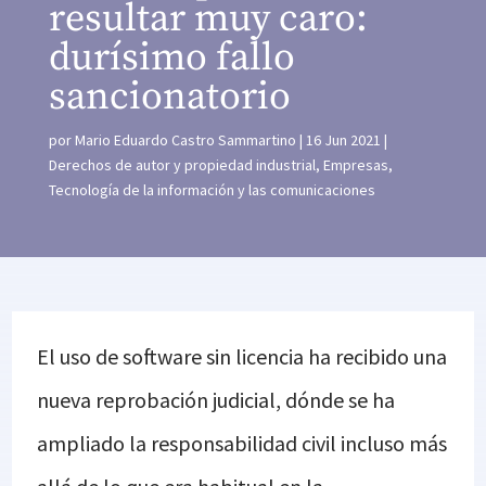
resultar muy caro:
durísimo fallo
sancionatorio
por
Mario Eduardo Castro Sammartino
16 Jun 2021
Derechos de autor y propiedad industrial
,
Empresas
,
Tecnología de la información y las comunicaciones
El uso de software sin licencia ha recibido una
nueva reprobación judicial, dónde se ha
ampliado la responsabilidad civil incluso más