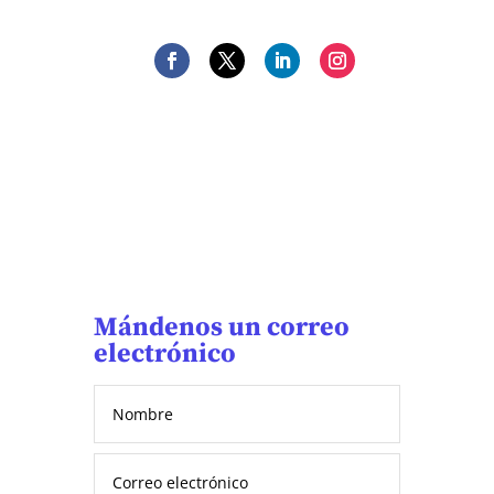
Mándenos un correo
electrónico