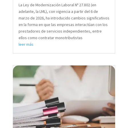
La Ley de Modernización Laboral Nº 27.802 (en
adelante, la LML), con vigencia a partir del 6 de
marzo de 2026, ha introducido cambios significativos
en la forma en que las empresas interactúan con los
prestadores de servicios independientes, entre
ellos como contratar monotributistas
leer más