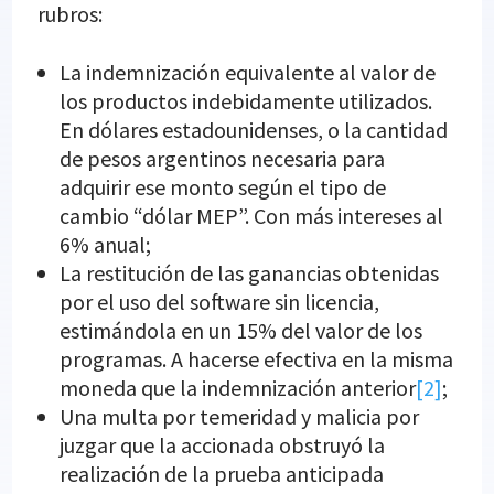
rubros:
La indemnización equivalente al valor de
los productos indebidamente utilizados.
En dólares estadounidenses, o la cantidad
de pesos argentinos necesaria para
adquirir ese monto según el tipo de
cambio “dólar MEP”. Con más intereses al
6% anual;
La restitución de las ganancias obtenidas
por el uso del software sin licencia,
estimándola en un 15% del valor de los
programas. A hacerse efectiva en la misma
moneda que la indemnización anterior
[2]
;
Una multa por temeridad y malicia por
juzgar que la accionada obstruyó la
realización de la prueba anticipada