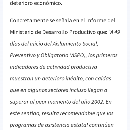
deterioro económico.
Concretamente se señala en el Informe del
Ministerio de Desarrollo Productivo que:
“A 49
días del inicio del Aislamiento Social,
Preventivo y Obligatorio (ASPO), los primeros
indicadores de actividad productiva
muestran un deterioro inédito, con caídas
que en algunos sectores incluso llegan a
superar al peor momento del año 2002. En
este sentido, resulta recomendable que los
programas de asistencia estatal continúen