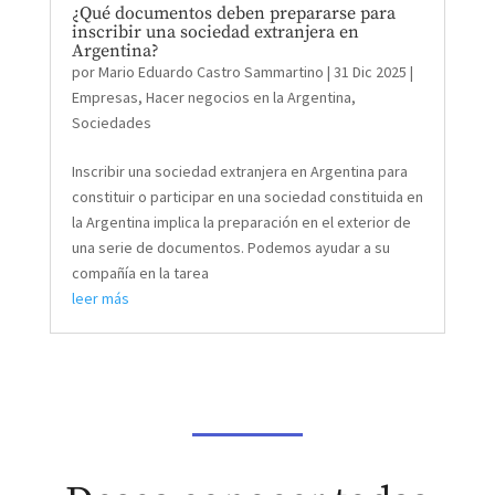
¿Qué documentos deben prepararse para
inscribir una sociedad extranjera en
Argentina?
por
Mario Eduardo Castro Sammartino
|
31 Dic 2025
|
Empresas
,
Hacer negocios en la Argentina
,
Sociedades
Inscribir una sociedad extranjera en Argentina para
constituir o participar en una sociedad constituida en
la Argentina implica la preparación en el exterior de
una serie de documentos. Podemos ayudar a su
compañía en la tarea
leer más