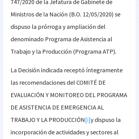
747/2020 de la Jefatura de Gabinete de
Ministros de la Nación (B.O. 12/05/2020) se
dispuso la prórroga y ampliación del
denominado Programa de Asistencia al
Trabajo y la Producción (Programa ATP).
La Decisión indicada receptó íntegramente
las recomendaciones del COMITÉ DE
EVALUACIÓN Y MONITOREO DEL PROGRAMA
DE ASISTENCIA DE EMERGENCIA AL
TRABAJO Y LA PRODUCCIÓN
[i]
y dispuso la
incorporación de actividades y sectores al