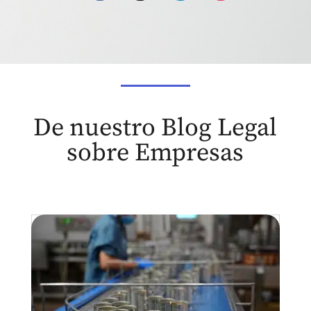
De nuestro Blog Legal
sobre Empresas