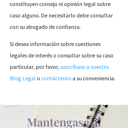
constituyen consejo ni opinión legal sobre
caso alguno. De necesitarlo debe consultar
con su abogado de confianza.
Si desea información sobre cuestiones
legales de interés o consultar sobre su caso
particular, por favor,
suscríbase a nuestro
Blog Legal
o
contáctenos
a su conveniencia.
Mantengase al