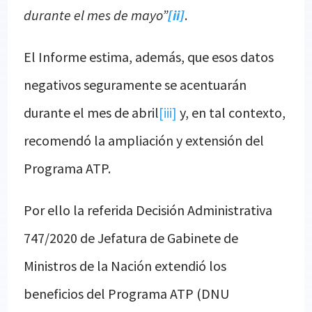
durante el mes de mayo”
[ii]
.
El Informe estima, además, que esos datos
negativos seguramente se acentuarán
durante el mes de abril
[iii]
y, en tal contexto,
recomendó la ampliación y extensión del
Programa ATP.
Por ello la referida Decisión Administrativa
747/2020 de Jefatura de Gabinete de
Ministros de la Nación extendió los
beneficios del Programa ATP (DNU