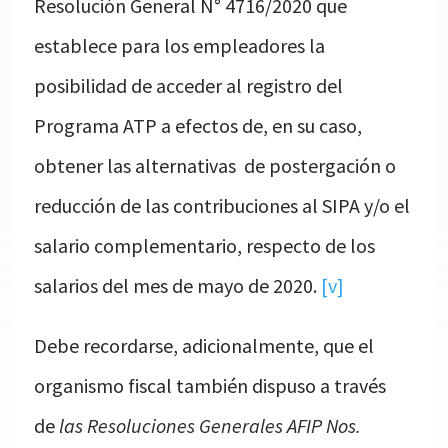
Resolución General N° 4716/2020 que
establece para los empleadores la
posibilidad de acceder al registro del
Programa ATP a efectos de, en su caso,
obtener las alternativas de postergación o
reducción de las contribuciones al SIPA y/o el
salario complementario, respecto de los
salarios del mes de mayo de 2020.
[v]
Debe recordarse, adicionalmente, que el
organismo fiscal también dispuso a través
de
las Resoluciones Generales AFIP Nos.