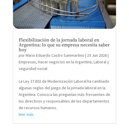
Flexibilización de la jornada laboral en
Argentina: lo que su empresa necesita saber
hoy
por
Mario Eduardo Castro Sammartino
|
23 Jun 2026
|
Empresas
,
Hacer negocios en la Argentina
,
Laboral y
seguridad social
La Ley 27.802 de Modernización Laboral ha cambiado
algunas reglas del juego de la jornada laboral en la
Argentina. Conozca las preguntas más frecuentes de
los directivos y responsables de los departamentos
de recursos humanos.
leer más