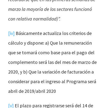
marzo la mayoría de los sectores funcionó
con relativa normalidad)”.
[iv]
Básicamente actualiza los criterios de
cálculo y dispone: a) Que la remuneración
que se tomará como base para el pago del
complemento será las del mes de marzo de
2020, y b) Que la variación de facturación a
considerar para el ingreso al Programa será
abril de 2019/abril 2020
[v]
El plazo para registrarse será del 14 de