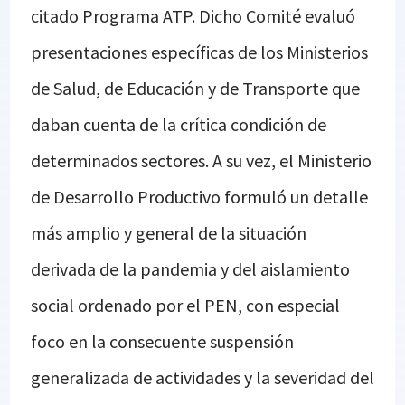
citado Programa ATP. Dicho Comité evaluó
presentaciones específicas de los Ministerios
de Salud, de Educación y de Transporte que
daban cuenta de la crítica condición de
determinados sectores. A su vez, el Ministerio
de Desarrollo Productivo formuló un detalle
más amplio y general de la situación
derivada de la pandemia y del aislamiento
social ordenado por el PEN, con especial
foco en la consecuente suspensión
generalizada de actividades y la severidad del