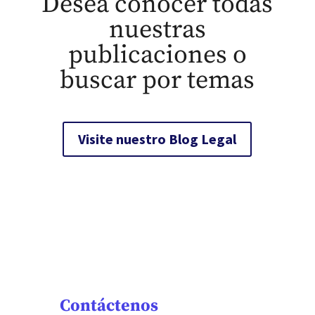
Desea conocer todas
nuestras
publicaciones o
buscar por temas
Visite nuestro Blog Legal
Contáctenos