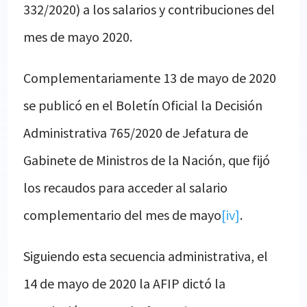
332/2020) a los salarios y contribuciones del
mes de mayo 2020.
Complementariamente 13 de mayo de 2020
se publicó en el Boletín Oficial la Decisión
Administrativa 765/2020 de Jefatura de
Gabinete de Ministros de la Nación, que fijó
los recaudos para acceder al salario
complementario del mes de mayo
[iv]
.
Siguiendo esta secuencia administrativa, el
14 de mayo de 2020 la AFIP dictó la