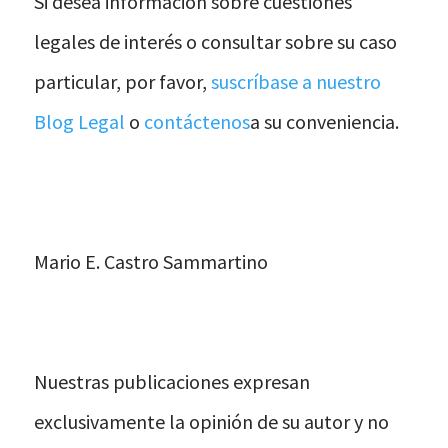
Si desea información sobre cuestiones
legales de interés o consultar sobre su caso
particular, por favor,
suscríbase a nuestro
Blog Legal
o
contáctenos
a su conveniencia.
Mario E. Castro Sammartino
Nuestras publicaciones expresan
exclusivamente la opinión de su autor y no