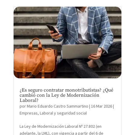
¿Es seguro contratar monotributistas? ¿Qué
cambió con la Ley de Modernización
Laboral?
por
Mario Eduardo Castro Sammartino
|
16 Mar 2026
|
Empresas
,
Laboral y seguridad social
La Ley de Modernización Laboral Nº 27.802 (en
adelante, la LML), con vigencia a partir del 6 de