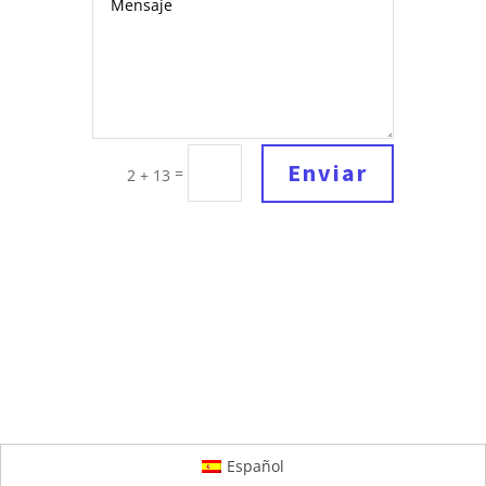
Enviar
=
2 + 13
Español