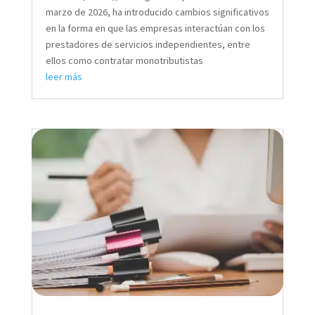
marzo de 2026, ha introducido cambios significativos
en la forma en que las empresas interactúan con los
prestadores de servicios independientes, entre
ellos como contratar monotributistas
leer más