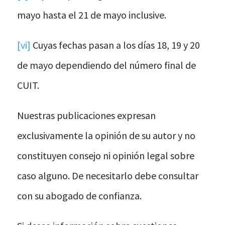
mayo hasta el 21 de mayo inclusive.
[vi]
Cuyas fechas pasan a los días 18, 19 y 20
de mayo dependiendo del número final de
CUIT.
Nuestras publicaciones expresan
exclusivamente la opinión de su autor y no
constituyen consejo ni opinión legal sobre
caso alguno. De necesitarlo debe consultar
con su abogado de confianza.