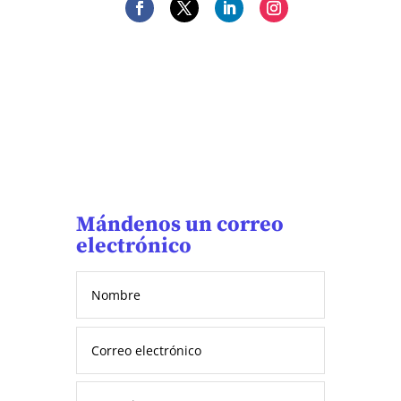
Mándenos un correo
electrónico