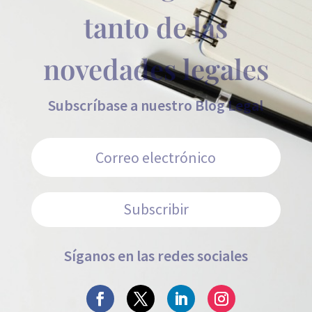
tanto de las
novedades legales
Subscríbase a nuestro Blog Legal
Subscribir
Síganos en las redes sociales