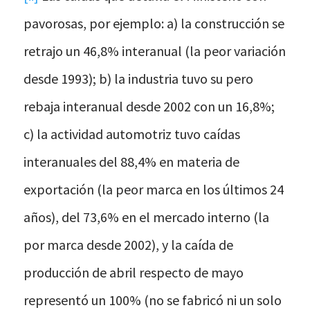
pavorosas, por ejemplo: a) la construcción se
retrajo un 46,8% interanual (la peor variación
desde 1993); b) la industria tuvo su pero
rebaja interanual desde 2002 con un 16,8%;
c) la actividad automotriz tuvo caídas
interanuales del 88,4% en materia de
exportación (la peor marca en los últimos 24
años), del 73,6% en el mercado interno (la
por marca desde 2002), y la caída de
producción de abril respecto de mayo
representó un 100% (no se fabricó ni un solo