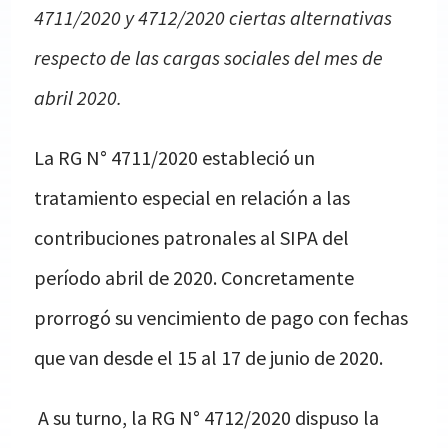
4711/2020 y 4712/2020 ciertas alternativas
respecto de las cargas sociales del mes de
abril 2020.
La RG N° 4711/2020 estableció un
tratamiento especial en relación a las
contribuciones patronales al SIPA del
período abril de 2020. Concretamente
prorrogó su vencimiento de pago con fechas
que van desde el 15 al 17 de junio de 2020.
A su turno, la RG N° 4712/2020 dispuso la