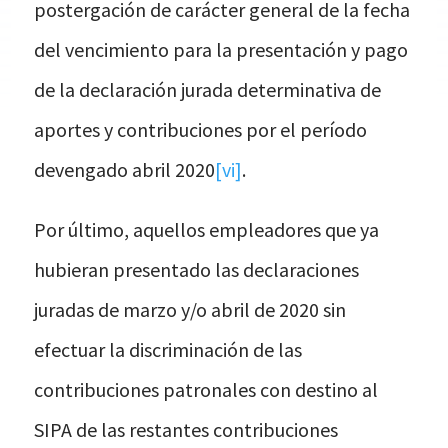
postergación de carácter general de la fecha
del vencimiento para la presentación y pago
de la declaración jurada determinativa de
aportes y contribuciones por el período
devengado abril 2020
[vi]
.
Por último, aquellos empleadores que ya
hubieran presentado las declaraciones
juradas de marzo y/o abril de 2020 sin
efectuar la discriminación de las
contribuciones patronales con destino al
SIPA de las restantes contribuciones