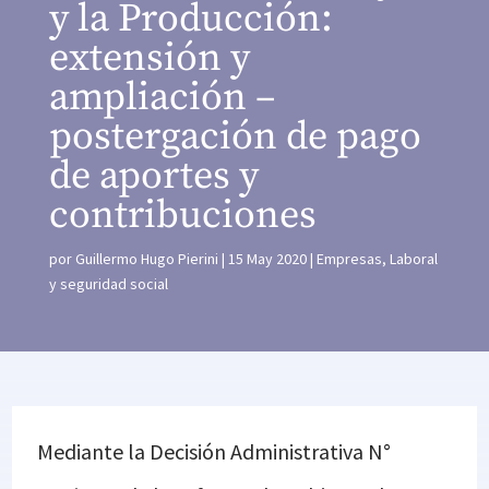
y la Producción:
extensión y
ampliación –
postergación de pago
de aportes y
contribuciones
por
Guillermo Hugo Pierini
15 May 2020
Empresas
,
Laboral
y seguridad social
Mediante la Decisión Administrativa N°