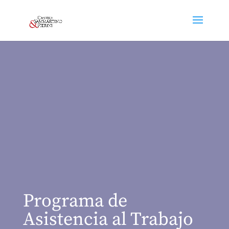
Programa de
Asistencia al Trabajo