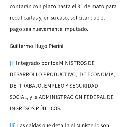
contarán con plazo hasta el 31 de mato para
rectificarlas y, en su caso, solicitar que el
pago sea nuevamente imputado.
Guillermo Hugo Pierini
[i]
Integrado por los MINISTROS DE
DESARROLLO PRODUCTIVO, DE ECONOMÍA,
DE TRABAJO, EMPLEO Y SEGURIDAD
SOCIAL, y la ADMINISTRACIÓN FEDERAL DE
INGRESOS PÚBLICOS.
[ii]
Las caídas que detalla el Ministerio son