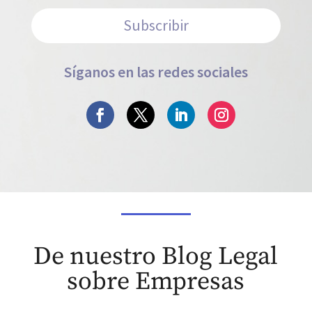
Subscribir
Síganos en las redes sociales
De nuestro Blog Legal
sobre Empresas