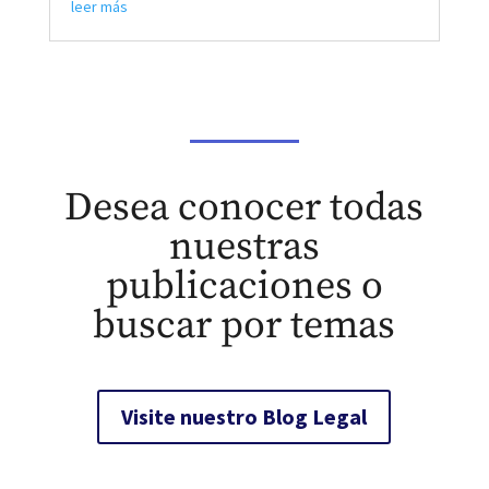
leer más
Desea conocer todas
nuestras
publicaciones o
buscar por temas
Visite nuestro Blog Legal