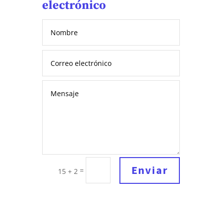
electrónico
Enviar
=
15 + 2