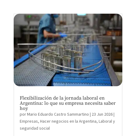
Flexibilización de la jornada laboral en
Argentina: lo que su empresa necesita saber
hoy
por
Mario Eduardo Castro Sammartino
|
23 Jun 2026
|
Empresas
,
Hacer negocios en la Argentina
,
Laboral y
seguridad social