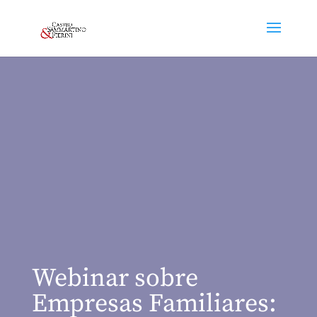
Webinar sobre
Empresas Familiares: