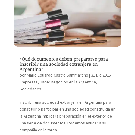
¿Qué documentos deben prepararse para
inscribir una sociedad extranjera en
Argentina?
por
Mario Eduardo Castro Sammartino
|
31 Dic 2025
|
Empresas
,
Hacer negocios en la Argentina
,
Sociedades
Inscribir una sociedad extranjera en Argentina para
constituir o participar en una sociedad constituida en
la Argentina implica la preparación en el exterior de
una serie de documentos. Podemos ayudar a su
compañía en la tarea