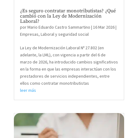
¿Es seguro contratar monotributistas? ¿Qué
cambió con la Ley de Modernización
Laboral?
por
Mario Eduardo Castro Sammartino
|
16 Mar 2026
|
Empresas
,
Laboral y seguridad social
La Ley de Modernización Laboral Nº 27.802 (en
adelante, la LML), con vigencia a partir del 6 de
marzo de 2026, ha introducido cambios significativos
en la forma en que las empresas interactúan con los
prestadores de servicios independientes, entre
ellos como contratar monotributistas
leer más