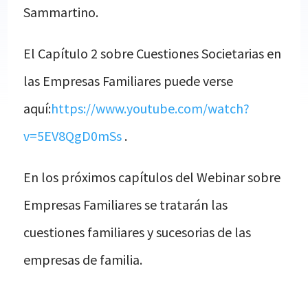
Sammartino.
El Capítulo 2 sobre Cuestiones Societarias en
las Empresas Familiares puede verse
aquí:
https://www.youtube.com/watch?
v=5EV8QgD0mSs
.
En los próximos capítulos del Webinar sobre
Empresas Familiares se tratarán las
cuestiones familiares y sucesorias de las
empresas de familia.