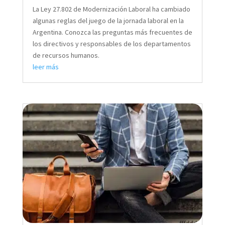
La Ley 27.802 de Modernización Laboral ha cambiado
algunas reglas del juego de la jornada laboral en la
Argentina. Conozca las preguntas más frecuentes de
los directivos y responsables de los departamentos
de recursos humanos.
leer más