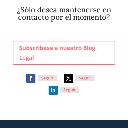
¿Sólo desea mantenerse en
contacto por el momento?
Subscríbase a nuestro Blog
Legal
Seguir
Seguir
Seguir