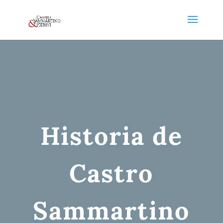
Historia de
Castro
Sammartino