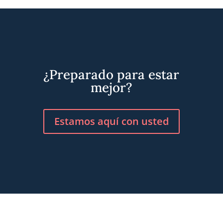
¿Preparado para estar
mejor?
Estamos aquí con usted