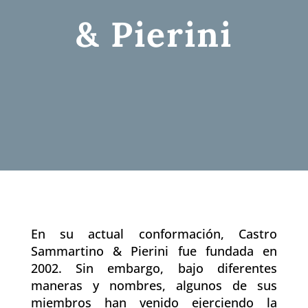
& Pierini
En su actual conformación, Castro
Sammartino & Pierini fue fundada en
2002. Sin embargo, bajo diferentes
maneras y nombres, algunos de sus
miembros han venido ejerciendo la