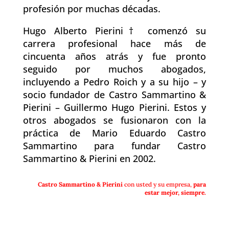
profesión por muchas décadas.
Hugo Alberto Pierini† comenzó su
carrera profesional hace más de
cincuenta años atrás y fue pronto
seguido por muchos abogados,
incluyendo a Pedro Roich y a su hijo – y
socio fundador de Castro Sammartino &
Pierini – Guillermo Hugo Pierini. Estos y
otros abogados se fusionaron con la
práctica de Mario Eduardo Castro
Sammartino para fundar Castro
Sammartino & Pierini en 2002.
Castro Sammartino & Pierini
con usted y su empresa,
para
estar mejor,
siempre.