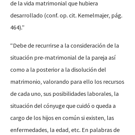
de la vida matrimonial que hubiera
desarrollado (conf. op. cit. Kemelmajer, pág.
464).”
“Debe de recurrirse a la consideración de la
situación pre-matrimonial de la pareja así
como a la posterior a la disolución del
matrimonio, valorando para ello los recursos
de cada uno, sus posibilidades laborales, la
situación del cónyuge que cuidó o queda a
cargo de los hijos en común si existen, las
enfermedades, la edad, etc. En palabras de