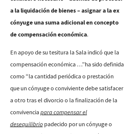
a la liquidación de bienes – asignar a la ex
cónyuge una suma adicional en concepto
de compensación económica
.
En apoyo de su tesitura la Sala indicó que la
compensación económica …”ha sido definida
como “la cantidad periódica o prestación
que un cónyuge o conviviente debe satisfacer
a otro tras el divorcio o la finalización de la
convivencia
para compensar el
desequilibrio
padecido por un cónyuge o