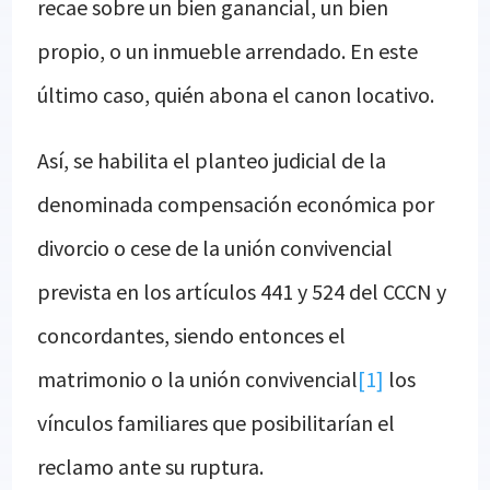
recae sobre un bien ganancial, un bien
propio, o un inmueble arrendado. En este
último caso, quién abona el canon locativo.
Así, se habilita el planteo judicial de la
denominada compensación económica por
divorcio o cese de la unión convivencial
prevista en los artículos 441 y 524 del CCCN y
concordantes, siendo entonces el
matrimonio o la unión convivencial
[1]
los
vínculos familiares que posibilitarían el
reclamo ante su ruptura.