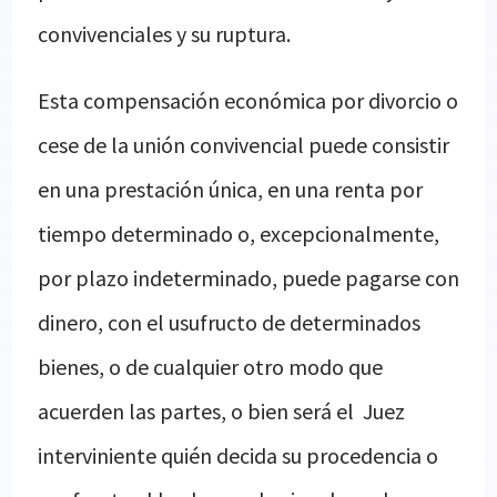
convivenciales y su ruptura.
Esta compensación económica por divorcio o
cese de la unión convivencial puede consistir
en una prestación única, en una renta por
tiempo determinado o, excepcionalmente,
por plazo indeterminado, puede pagarse con
dinero, con el usufructo de determinados
bienes, o de cualquier otro modo que
acuerden las partes, o bien será el Juez
interviniente quién decida su procedencia o