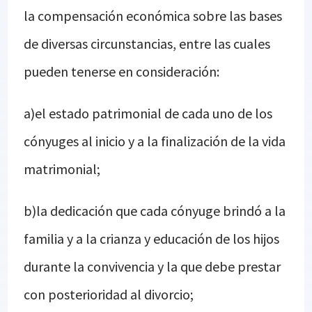
la compensación económica sobre las bases
de diversas circunstancias, entre las cuales
pueden tenerse en consideración:
a)el estado patrimonial de cada uno de los
cónyuges al inicio y a la finalización de la vida
matrimonial;
b)la dedicación que cada cónyuge brindó a la
familia y a la crianza y educación de los hijos
durante la convivencia y la que debe prestar
con posterioridad al divorcio;