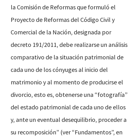
la Comisión de Reformas que formuló el
Proyecto de Reformas del Código Civil y
Comercial de la Nación, designada por
decreto 191/2011, debe realizarse un análisis
comparativo de la situación patrimonial de
cada uno de los cónyuges al inicio del
matrimonio y al momento de producirse el
divorcio, esto es, obtenerse una “fotografía”
del estado patrimonial de cada uno de ellos
y, ante un eventual desequilibrio, proceder a
su recomposición” (ver “Fundamentos”, en