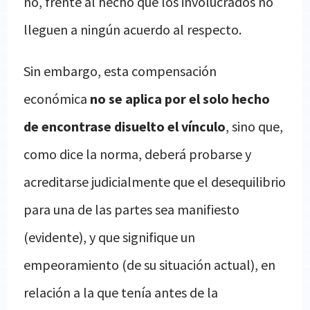
no, frente al hecho que los involucrados no
lleguen a ningún acuerdo al respecto.
Sin embargo, esta compensación
económica
no se aplica por el solo hecho
de encontrase disuelto el vínculo
, sino que,
como dice la norma, deberá probarse y
acreditarse judicialmente que el desequilibrio
para una de las partes sea manifiesto
(evidente), y que signifique un
empeoramiento (de su situación actual), en
relación a la que tenía antes de la