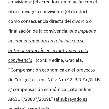
conviviente (el acreedor), en relación con el
otro cónyuge o conviviente (el deudor),
como consecuencia directa del divorcio o
finalización de la convivencia,
que implique
un empeoramiento en relación con su
anterior situación en el matrimonio o la
convivencia
” (conf. Medina, Graciela,
“Compensación económica en el proyecto
de Código”, cit. en JNCiv. Nro.92, R.D.Z.c/G.J.B.
s/ compensación económica”, cita online
AR/JUR/23887/2019).”
(el subrayado es
nuestro)
y continuó: