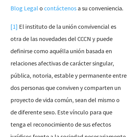
Blog Legal
o
contáctenos
a su conveniencia.
[1]
El instituto de la unión convivencial es
otra de las novedades del CCCN y puede
definirse como aquélla unión basada en
relaciones afectivas de carácter singular,
pública, notoria, estable y permanente entre
dos personas que conviven y comparten un
proyecto de vida común, sean del mismo o
de diferente sexo. Este vínculo para que
tenga el reconocimiento de sus efectos
jurídicos frente a la sociedad necesariamente