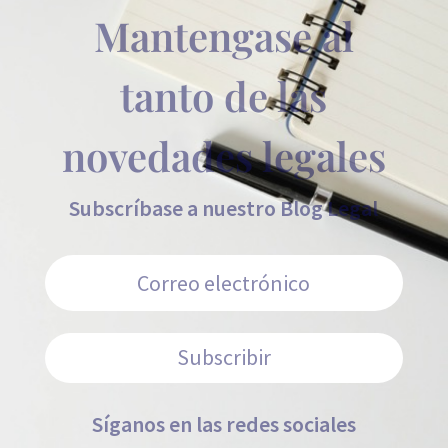
Mantengase al
tanto de las
novedades legales
Subscríbase a nuestro Blog Legal
Subscribir
Síganos en las redes sociales