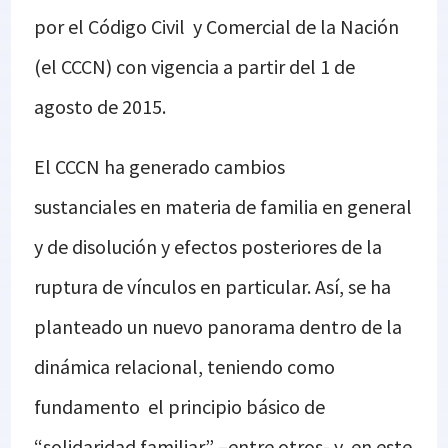
por el Código Civil y Comercial de la Nación
(el CCCN) con vigencia a partir del 1 de
agosto de 2015.
El CCCN ha generado cambios
sustanciales en materia de familia en general
y de disolución y efectos posteriores de la
ruptura de vínculos en particular. Así, se ha
planteado un nuevo panorama dentro de la
dinámica relacional, teniendo como
fundamento el principio básico de
“solidaridad familiar” –entre otros- y, en este