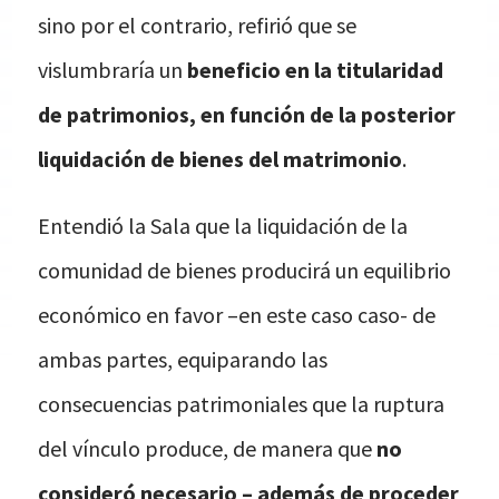
sino por el contrario, refirió que se
vislumbraría un
beneficio en la titularidad
de patrimonios, en función de la posterior
liquidación de bienes del matrimonio
.
Entendió la Sala que la liquidación de la
comunidad de bienes producirá un equilibrio
económico en favor –en este caso caso- de
ambas partes, equiparando las
consecuencias patrimoniales que la ruptura
del vínculo produce, de manera que
no
consideró necesario – además de proceder