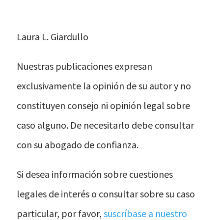
Laura L. Giardullo
Nuestras publicaciones expresan
exclusivamente la opinión de su autor y no
constituyen consejo ni opinión legal sobre
caso alguno. De necesitarlo debe consultar
con su abogado de confianza.
Si desea información sobre cuestiones
legales de interés o consultar sobre su caso
particular, por favor,
suscríbase a nuestro