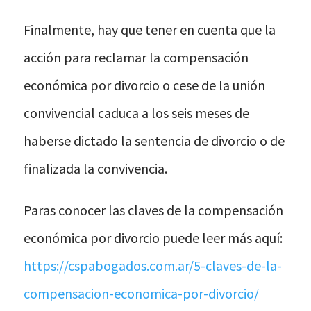
Finalmente, hay que tener en cuenta que la
acción para reclamar la compensación
económica por divorcio o cese de la unión
convivencial caduca a los seis meses de
haberse dictado la sentencia de divorcio o de
finalizada la convivencia.
Paras conocer las claves de la compensación
económica por divorcio puede leer más aquí:
https://cspabogados.com.ar/5-claves-de-la-
compensacion-economica-por-divorcio/