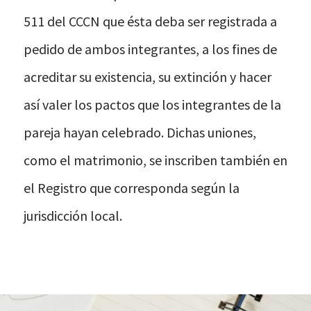
511 del CCCN que ésta deba ser registrada a
pedido de ambos integrantes, a los fines de
acreditar su existencia, su extinción y hacer
así valer los pactos que los integrantes de la
pareja hayan celebrado. Dichas uniones,
como el matrimonio, se inscriben también en
el Registro que corresponda según la
jurisdicción local.