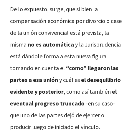
De lo expuesto, surge, que si bien la
compensación económica por divorcio o cese
de la unión convivencial está prevista, la
misma
no es automática
y la Jurisprudencia
está dándole forma a esta nueva figura
tomando en cuenta el
“como” llegaron las
partes a esa unión
y cuál es
el desequilibrio
evidente y posterior
, como así también
el
eventual progreso truncado
-en su caso-
que uno de las partes dejó de ejercer o
producir luego de iniciado el vínculo.