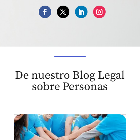
De nuestro Blog Legal
sobre Personas