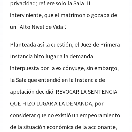
privacidad; refiere solo la Sala III
interviniente, que el matrimonio gozaba de
un “Alto Nivel de Vida”.
Planteada así la cuestión, el Juez de Primera
Instancia hizo lugar a la demanda
interpuesta por la ex cónyuge, sin embargo,
la Sala que entendió en la Instancia de
apelación decidió: REVOCAR LA SENTENCIA
QUE HIZO LUGAR A LA DEMANDA, por
considerar que no existió un empeoramiento
de la situación económica de la accionante,