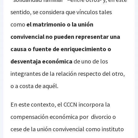
sentido, se considera que vínculos tales
como
el matrimonio o la unión
convivencial no pueden representar una
causa o fuente de enriquecimiento o
desventaja económica
de uno de los
integrantes de la relación respecto del otro,
o a costa de aquél.
En este contexto, el CCCN incorpora la
compensación económica por divorcio o
cese de la unión convivencial como instituto