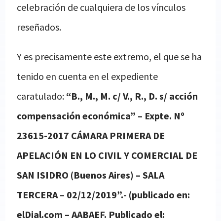
celebración de cualquiera de los vínculos
reseñados.
Y es precisamente este extremo, el que se ha
tenido en cuenta en el expediente
caratulado:
“B., M., M. c/ V., R., D. s/ acción
compensación económica” – Expte. Nº
23615-2017 CÁMARA PRIMERA DE
APELACIÓN EN LO CIVIL Y COMERCIAL DE
SAN ISIDRO (Buenos Aires) – SALA
TERCERA – 02/12/2019”.- (publicado en:
elDial.com – AABAEF. Publicado el: