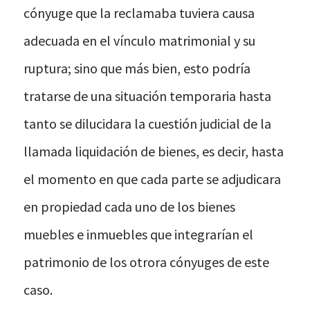
cónyuge que la reclamaba tuviera causa
adecuada en el vínculo matrimonial y su
ruptura; sino que más bien, esto podría
tratarse de una situación temporaria hasta
tanto se dilucidara la cuestión judicial de la
llamada liquidación de bienes, es decir, hasta
el momento en que cada parte se adjudicara
en propiedad cada uno de los bienes
muebles e inmuebles que integrarían el
patrimonio de los otrora cónyuges de este
caso.