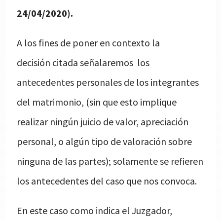
24/04/2020).
A los fines de poner
en contexto la
decisión citada señalaremos los
antecedentes personales de los integrantes
del matrimonio, (sin que esto implique
realizar ningún juicio de valor, apreciación
personal, o algún tipo de valoración sobre
ninguna de las partes); solamente se refieren
los antecedentes del caso que nos convoca.
En este caso como indica el Juzgador,