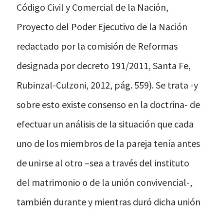
Código Civil y Comercial de la Nación,
Proyecto del Poder Ejecutivo de la Nación
redactado por la comisión de Reformas
designada por decreto 191/2011, Santa Fe,
Rubinzal-Culzoni, 2012, pág. 559). Se trata -y
sobre esto existe consenso en la doctrina- de
efectuar un análisis de la situación que cada
uno de los miembros de la pareja tenía antes
de unirse al otro –sea a través del instituto
del matrimonio o de la unión convivencial-,
también durante y mientras duró dicha unión