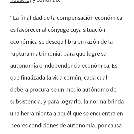
“La finalidad de la compensación económica
es favorecer al cónyuge cuya situación
económica se desequilibra en razón de la
ruptura matrimonial para que logre su
autonomía e independencia económica. Es
que finalizada la vida común, cada cual
deberá procurarse un medio autónomo de
subsistencia, y para lograrlo, la norma brinda
una herramienta a aquél que se encuentra en
peores condiciones de autonomía, por causa