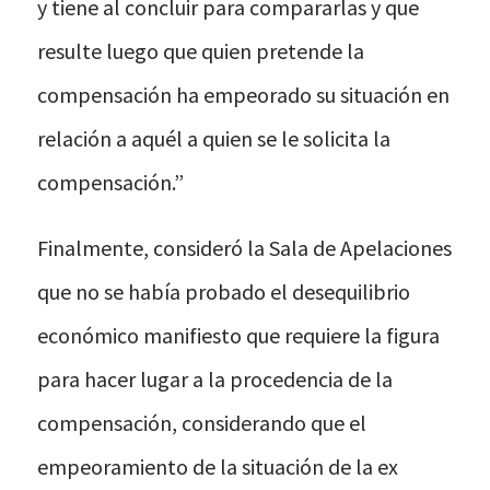
y tiene al concluir para compararlas y que
resulte luego que quien pretende la
compensación ha empeorado su situación en
relación a aquél a quien se le solicita la
compensación.”
Finalmente, consideró la Sala de Apelaciones
que no se había probado el desequilibrio
económico manifiesto que requiere la figura
para hacer lugar a la procedencia de la
compensación, considerando que el
empeoramiento de la situación de la ex