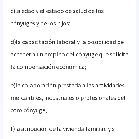
c)la edad y el estado de salud de los
cónyuges y de los hijos;
d)la capacitación laboral y la posibilidad de
acceder a un empleo del cónyuge que solicita
la compensación económica;
e)la colaboración prestada a las actividades
mercantiles, industriales o profesionales del
otro cónyuge;
f)la atribución de la vivienda familiar, y si