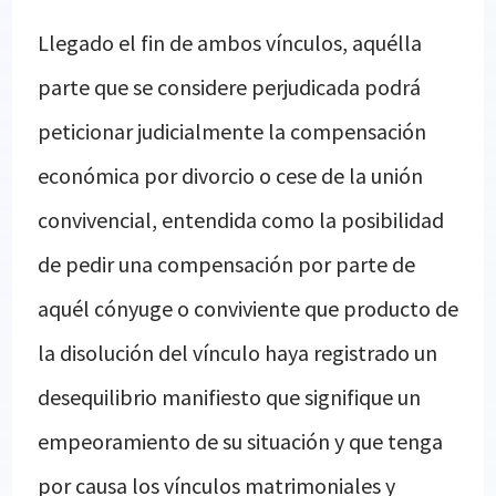
Llegado el fin de ambos vínculos, aquélla
parte que se considere perjudicada podrá
peticionar judicialmente la compensación
económica por divorcio o cese de la unión
convivencial, entendida como la posibilidad
de pedir una compensación por parte de
aquél cónyuge o conviviente que producto de
la disolución del vínculo haya registrado un
desequilibrio manifiesto que signifique un
empeoramiento de su situación y que tenga
por causa los vínculos matrimoniales y