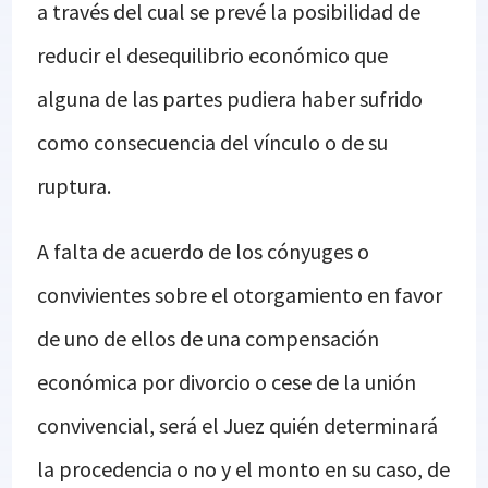
a través del cual se prevé la posibilidad de
reducir el desequilibrio económico que
alguna de las partes pudiera haber sufrido
como consecuencia del vínculo o de su
ruptura.
A falta de acuerdo de los cónyuges o
convivientes sobre el otorgamiento en favor
de uno de ellos de una compensación
económica por divorcio o cese de la unión
convivencial, será el Juez quién determinará
la procedencia o no y el monto en su caso, de