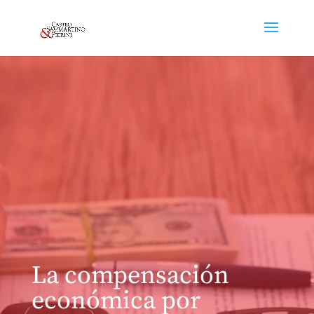
La compensación
económica por