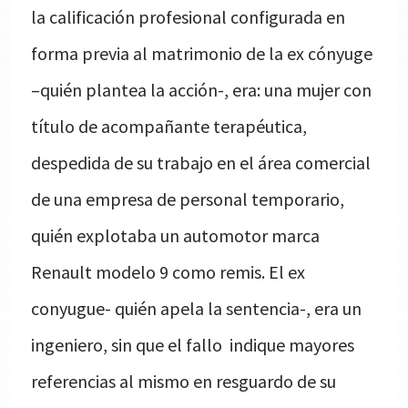
la calificación profesional configurada en
forma previa al matrimonio de la ex cónyuge
–quién plantea la acción-, era: una mujer con
título de acompañante terapéutica,
despedida de su trabajo en el área comercial
de una empresa de personal temporario,
quién explotaba un automotor marca
Renault modelo 9 como remis. El ex
conyugue- quién apela la sentencia-, era un
ingeniero, sin que el fallo indique mayores
referencias al mismo en resguardo de su