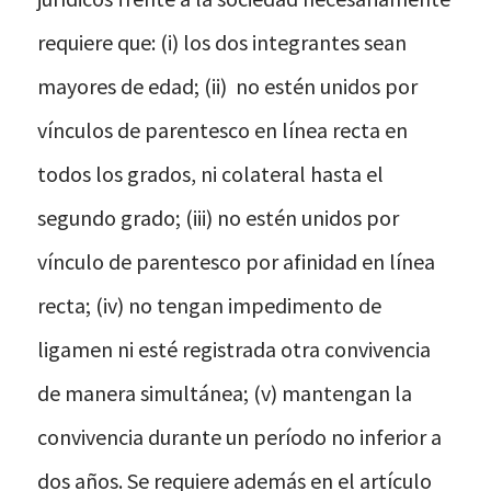
requiere que: (i) los dos integrantes sean
mayores de edad; (ii) no estén unidos por
vínculos de parentesco en línea recta en
todos los grados, ni colateral hasta el
segundo grado; (iii) no estén unidos por
vínculo de parentesco por afinidad en línea
recta; (iv) no tengan impedimento de
ligamen ni esté registrada otra convivencia
de manera simultánea; (v) mantengan la
convivencia durante un período no inferior a
dos años. Se requiere además en el artículo